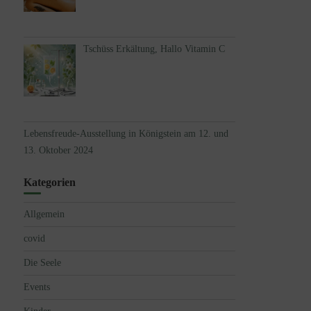
Tschüss Erkältung, Hallo Vitamin C
Lebensfreude-Ausstellung in Königstein am 12. und
13. Oktober 2024
Kategorien
Allgemein
covid
Die Seele
Events