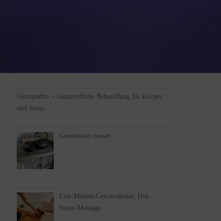
Osteopathie – Ganzheitliche Behandlung für Körper
und Seele
Gemeinsam besser
Last-Minute-Geschenkidee: Hot-
Stone-Massage