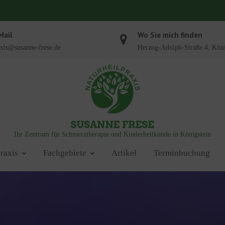
Mail
Wo Sie mich finden
xis@susanne-frese.de
Herzog-Adolph-Straße 4, Köni
Ihr Zentrum für Schmerztherapie und Kinderheilkunde in Königstein
raxis
Fachgebiete
Artikel
Terminbuchung