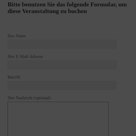
Bitte benutzen Sie das folgende Formular, um
diese Veranstaltung zu buchen
Ihre Name
Ihre E-Mail-Adresse
Betrifft
Ihre Nachricht (optional)