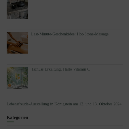
Last-Minute-Geschenkidee: Hot-Stone-Massage
Tschüss Erkältung, Hallo Vitamin C
Lebensfreude-Ausstellung in Königstein am 12. und 13. Oktober 2024
Kategorien