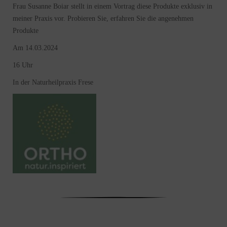
Frau Susanne Boiar stellt in einem Vortrag diese Produkte exklusiv in
meiner Praxis vor. Probieren Sie, erfahren Sie die angenehmen
Produkte
Am 14.03.2024
16 Uhr
In der Naturheilpraxis Frese