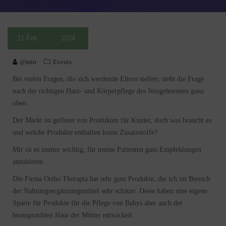
21
Feb.
2024
@min
Events
Bei vielen Fragen, die sich werdende Eltern stellen, steht die Frage
nach der richtigen Haut- und Körperpflege des Neugeborenen ganz
oben.
Der Markt ist geflutet von Produkten für Kinder, doch was braucht es
und welche Produkte enthalten keine Zusatzstoffe?
Mir ist es immer wichtig, für meine Patienten gute Empfehlungen
anzubieten.
Die Firma Ortho Therapia hat sehr gute Produkte, die ich im Bereich
der Nahrungsergänzungsmittel sehr schätze. Diese haben eine eigene
Sparte für Produkte für die Pflege von Babys aber auch der
beanspruchten Haut der Mütter entwickelt.